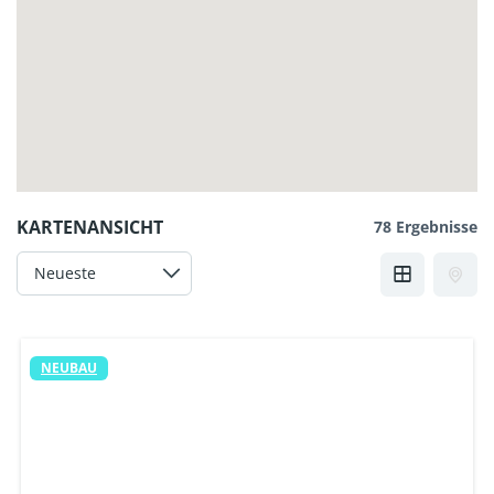
KARTENANSICHT
78 Ergebnisse
NEUBAU