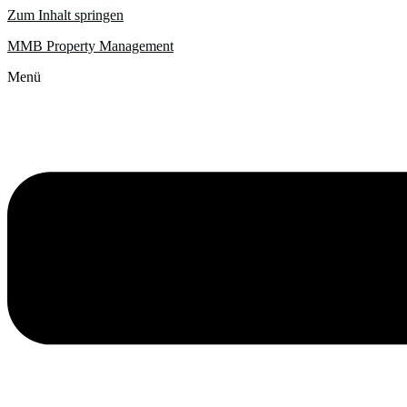
Zum Inhalt springen
MMB Property Management
Menü