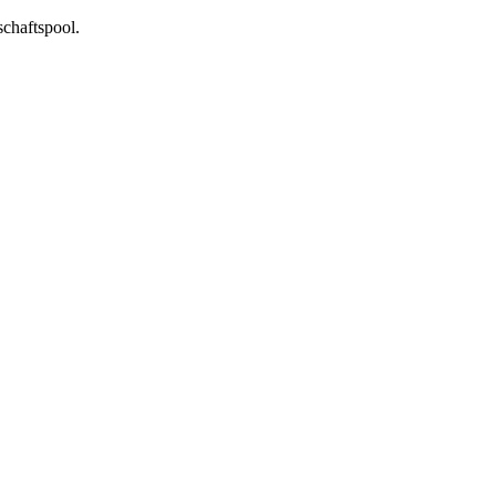
chaftspool.