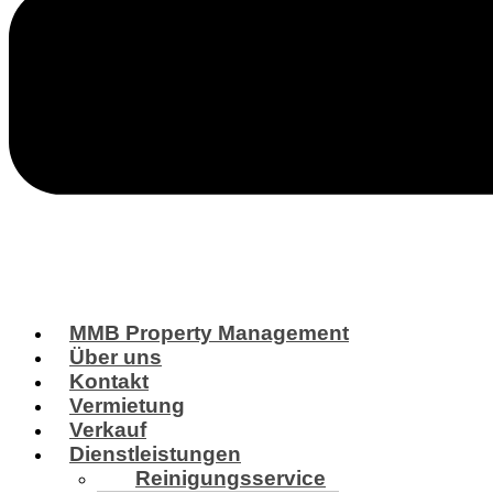
MMB Property Management
Über uns
Kontakt
Vermietung
Verkauf
Dienstleistungen
Reinigungsservice