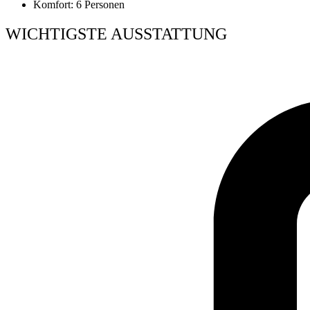
Komfort: 6 Personen
WICHTIGSTE AUSSTATTUNG