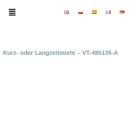
Kurz- oder Langzeitmiete – VT-495135-A