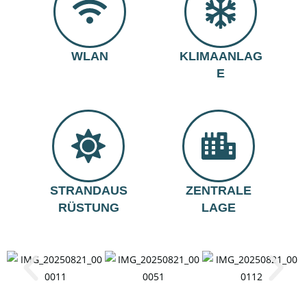
WLAN
KLIMAANLAG
E
STRANDAUS
ZENTRALE
RÜSTUNG
LAGE