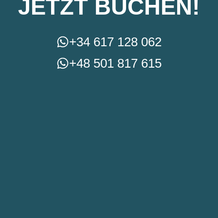
JETZT BUCHEN!
+34 617 128 062
+48 501 817 615