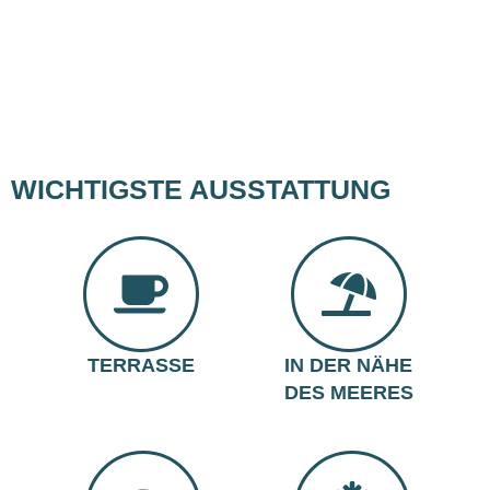
WICHTIGSTE AUSSTATTUNG
TERRASSE
IN DER NÄHE
DES MEERES