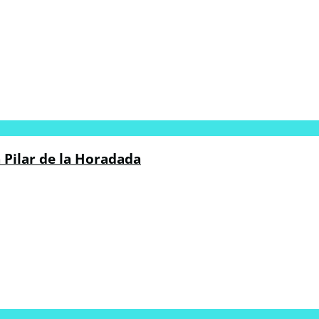
Pilar de la Horadada