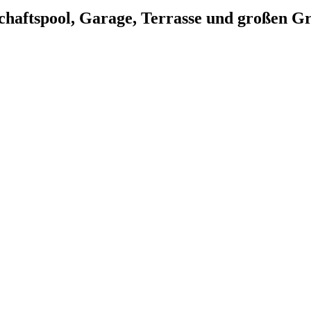
haftspool, Garage, Terrasse und großen G