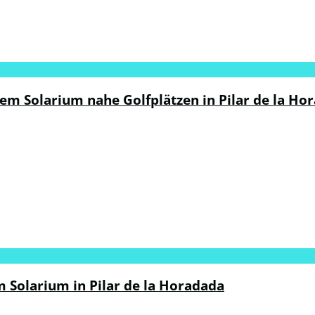
m Solarium nahe Golfplätzen in Pilar de la Ho
Solarium in Pilar de la Horadada