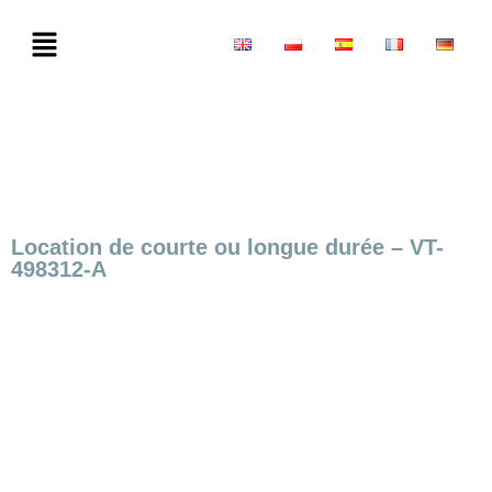
Location de courte ou longue durée – VT-
498312-A