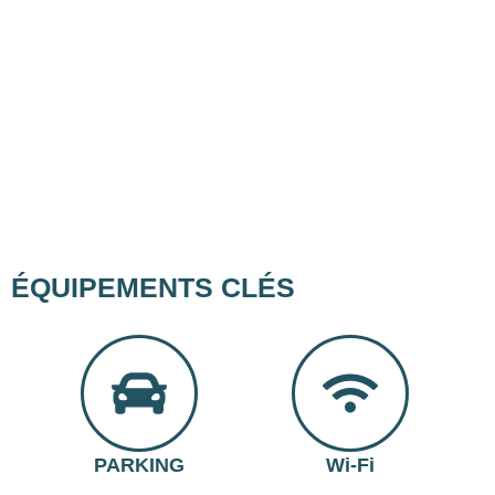
ÉQUIPEMENTS CLÉS
PARKING
Wi-Fi