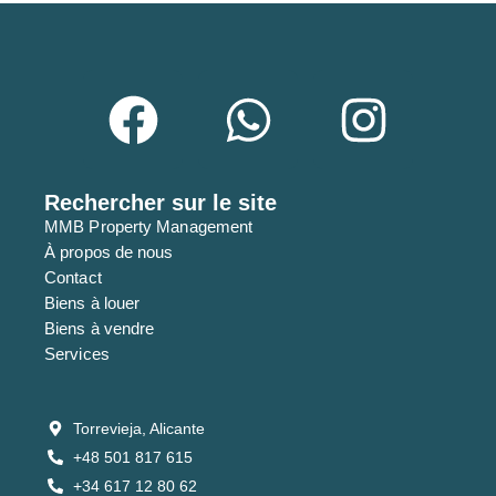
Rechercher sur le site
MMB Property Management
À propos de nous
Contact
Biens à louer
Biens à vendre
Services
Torrevieja, Alicante
+48 501 817 615
+34 617 12 80 62