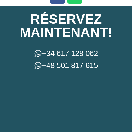
RÉSERVEZ
MAINTENANT!
+34 617 128 062
+48 501 817 615