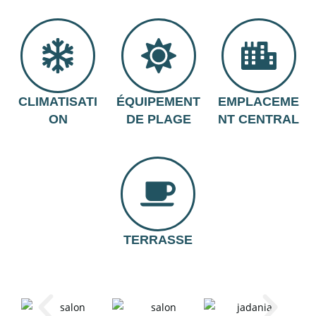
CLIMATISATI
ÉQUIPEMENT
EMPLACEME
ON
DE PLAGE
NT CENTRAL
TERRASSE