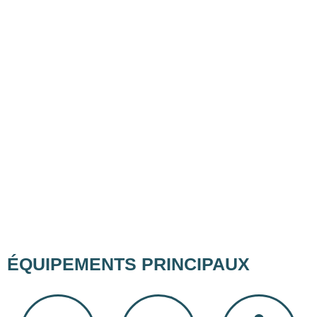
ÉQUIPEMENTS PRINCIPAUX