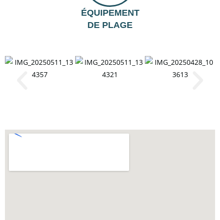
ÉQUIPEMENT
DE PLAGE