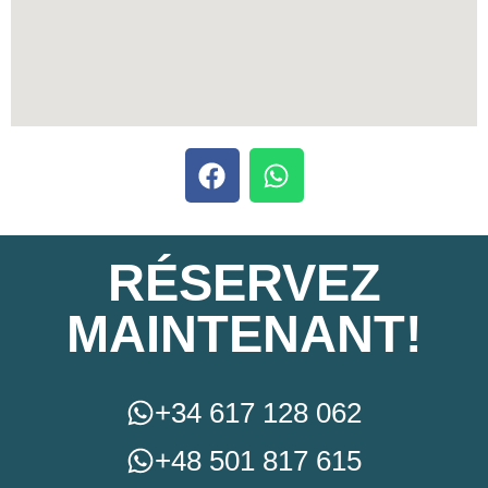
RÉSERVEZ
MAINTENANT!
+34 617 128 062
+48 501 817 615