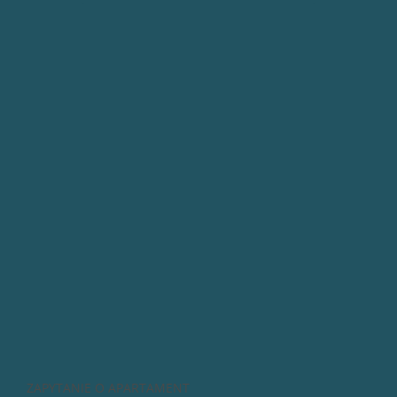
ZAPYTANIE O APARTAMENT