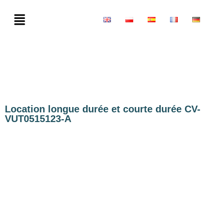
Location longue durée et courte durée CV-
VUT0515123-A