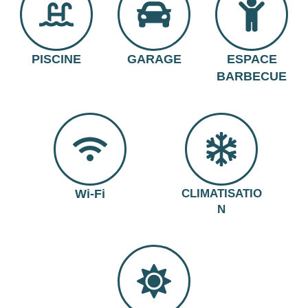
PISCINE
GARAGE
ESPACE
BARBECUE
Wi-Fi
CLIMATISATIO
N