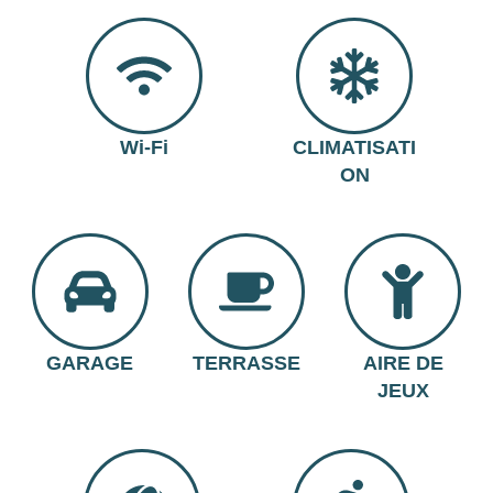
Wi-Fi
CLIMATISATI
ON
GARAGE
TERRASSE
AIRE DE
JEUX