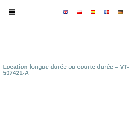
Location longue durée ou courte durée – VT-
507421-A