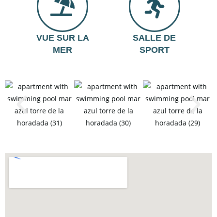
VUE SUR LA
SALLE DE
MER
SPORT