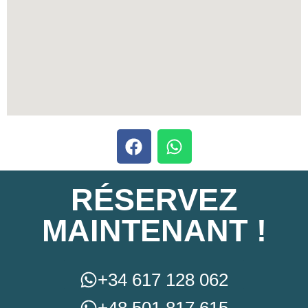
RÉSERVEZ
MAINTENANT !
+34 617 128 062