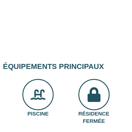
ÉQUIPEMENTS PRINCIPAUX
PISCINE
RÉSIDENCE
FERMÉE