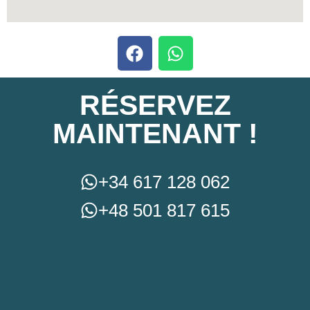
RÉSERVEZ
MAINTENANT !
+34 617 128 062
+48 501 817 615