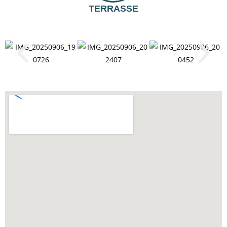
TERRASSE