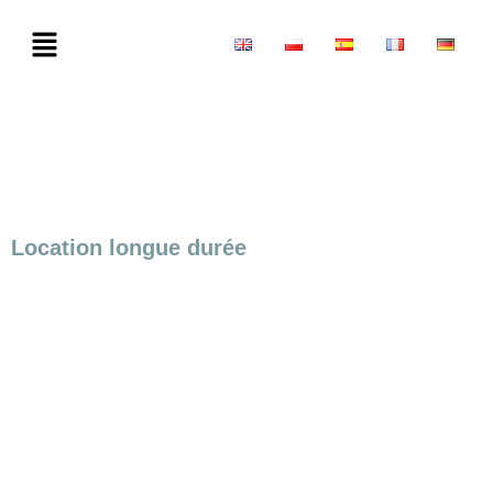
Location longue durée