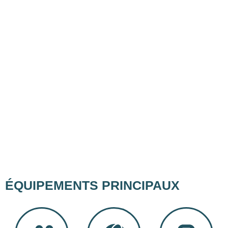
ÉQUIPEMENTS PRINCIPAUX