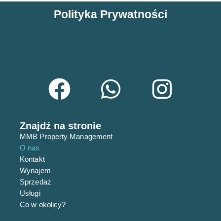
Polityka Prywatności
Znajdź na stronie
MMB Property Management
O nas
Kontakt
Wynajem
Sprzedaż
Usługi
Co w okolicy?