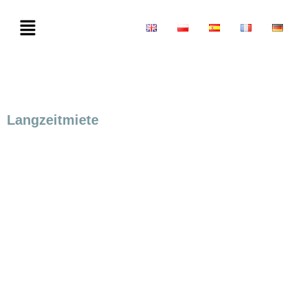
Langzeitmiete