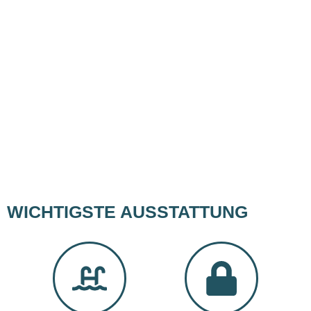
WICHTIGSTE AUSSTATTUNG