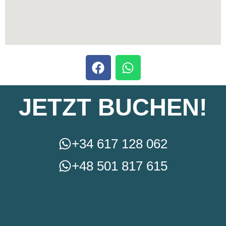
JETZT BUCHEN!
+34 617 128 062
+48 501 817 615