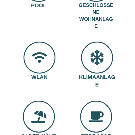
POOL
GESCHLOSSE
NE
WOHNANLAG
E
WLAN
KLIMAANLAG
E