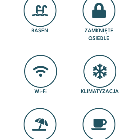
BASEN
ZAMKNIĘTE
OSIEDLE
Wi-Fi
KLIMATYZACJA