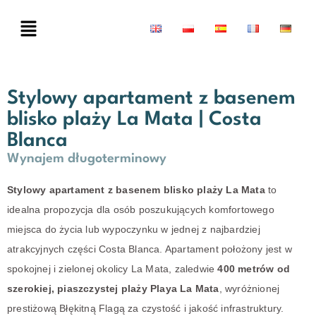
Stylowy apartament z basenem
blisko plaży La Mata | Costa
Blanca
Wynajem długoterminowy
Stylowy apartament z basenem blisko plaży La Mata
to
idealna propozycja dla osób poszukujących komfortowego
miejsca do życia lub wypoczynku w jednej z najbardziej
atrakcyjnych części Costa Blanca. Apartament położony jest w
spokojnej i zielonej okolicy La Mata, zaledwie
400 metrów od
szerokiej, piaszczystej plaży Playa La Mata
, wyróżnionej
prestiżową Błękitną Flagą za czystość i jakość infrastruktury.