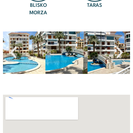
BLISKO
TARAS
MORZA