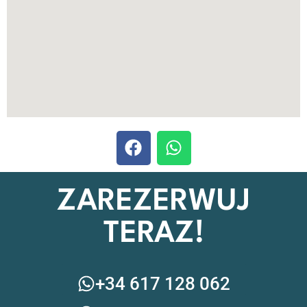
ZAREZERWUJ
TERAZ!
+34 617 128 062