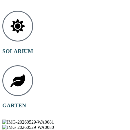
SOLARIUM
GARTEN