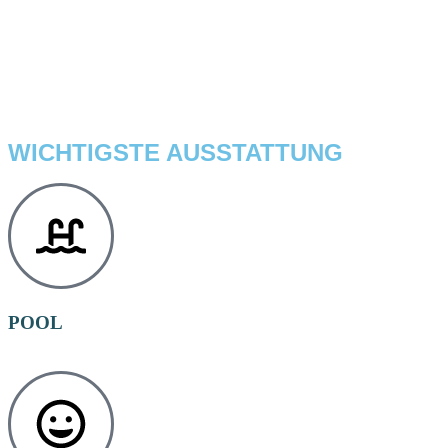
WICHTIGSTE AUSSTATTUNG
POOL