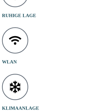
RUHIGE LAGE
WLAN
KLIMAANLAGE