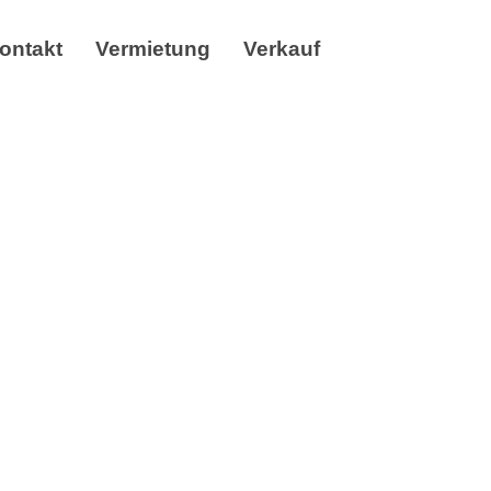
ontakt
Vermietung
Verkauf