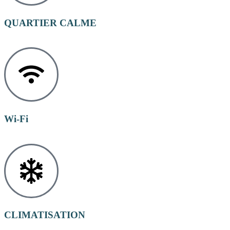
QUARTIER CALME
Wi-Fi
CLIMATISATION