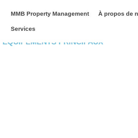
MMB Property Management
À propos de 
Services
ÉQUIPEMENTS PRINCIPAUX