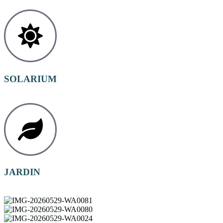
SOLARIUM
JARDIN