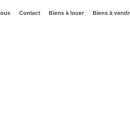
nous
Contact
Biens à louer
Biens à vendr