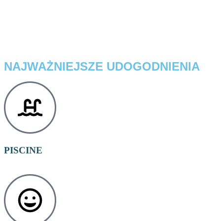
NAJWAŻNIEJSZE UDOGODNIENIA
PISCINE