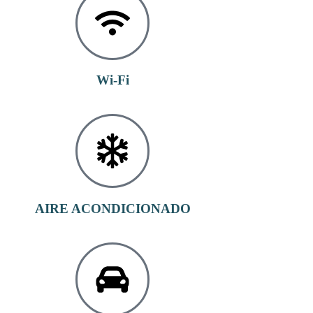
Wi-Fi
AIRE ACONDICIONADO