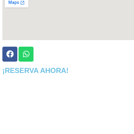
¡RESERVA AHORA!