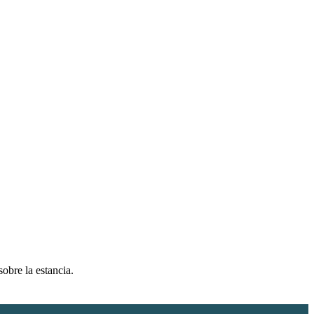
sobre la estancia.