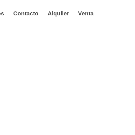
os
Contacto
Alquiler
Venta