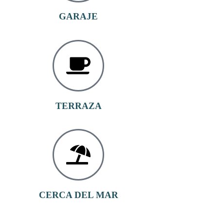
GARAJE
TERRAZA
CERCA DEL MAR