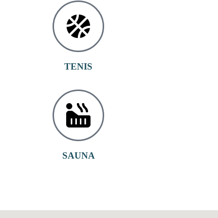
TENIS
SAUNA