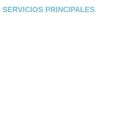
SERVICIOS PRINCIPALES