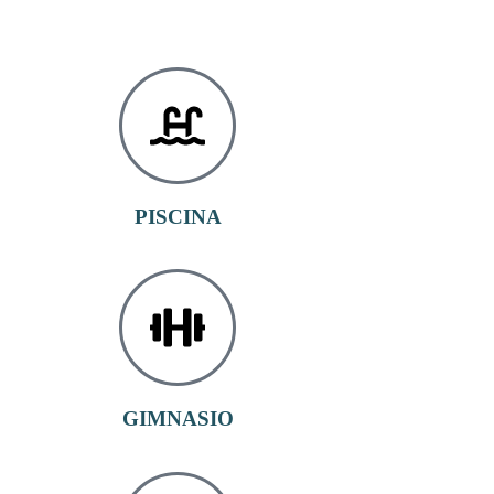
PISCINA
GIMNASIO