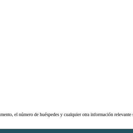
rtamento, el número de huéspedes y cualquier otra información relevante 