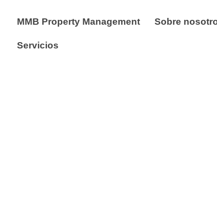
MMB Property Management
Sobre nosotr
Servicios