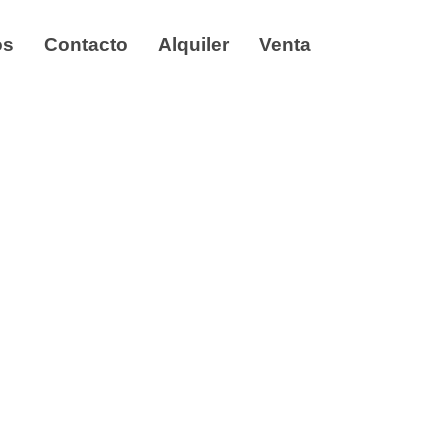
os
Contacto
Alquiler
Venta