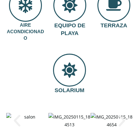
AIRE
EQUIPO DE
TERRAZA
ACONDICIONAD
PLAYA
O
SOLARIUM