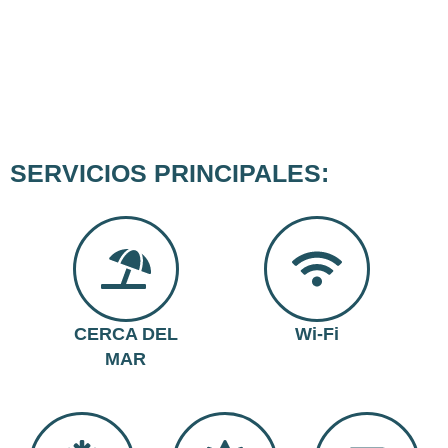
SERVICIOS PRINCIPALES:
CERCA DEL
Wi-Fi
MAR