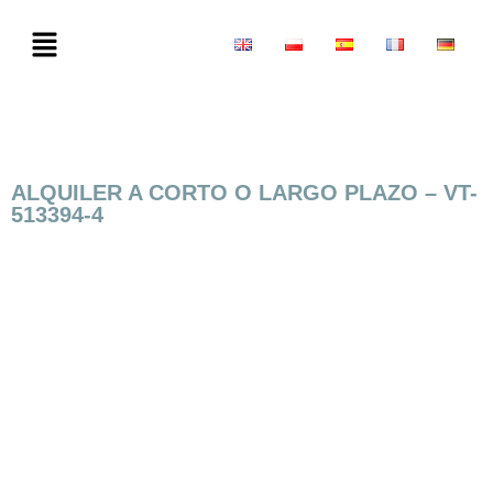
ALQUILER A CORTO O LARGO PLAZO – VT-
513394-4