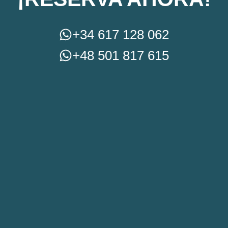
+34 617 128 062
+48 501 817 615