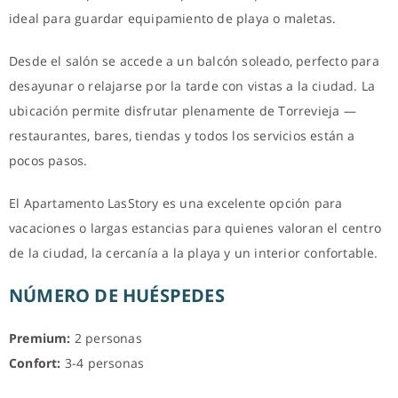
ideal para guardar equipamiento de playa o maletas.
Desde el salón se accede a un balcón soleado, perfecto para
desayunar o relajarse por la tarde con vistas a la ciudad. La
ubicación permite disfrutar plenamente de Torrevieja —
restaurantes, bares, tiendas y todos los servicios están a
pocos pasos.
El Apartamento LasStory es una excelente opción para
vacaciones o largas estancias para quienes valoran el centro
de la ciudad, la cercanía a la playa y un interior confortable.
NÚMERO DE HUÉSPEDES
Premium:
2 personas
Confort:
3-4 personas