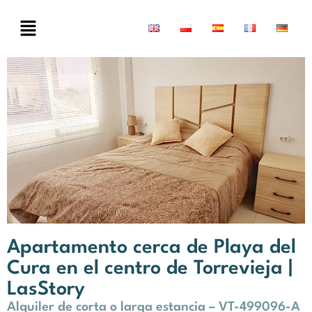
Apartamento cerca de Playa del
Cura en el centro de Torrevieja |
LasStory
Alquiler de corta o larga estancia – VT-499096-A