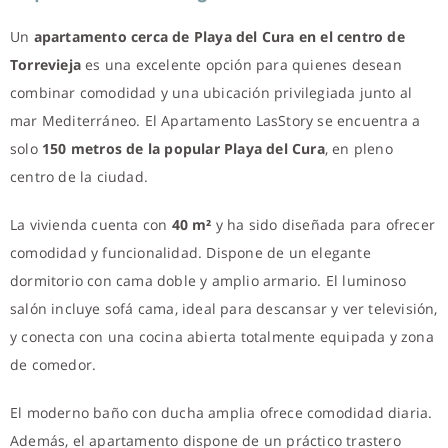
Un
apartamento cerca de Playa del Cura en el centro de
Torrevieja
es una excelente opción para quienes desean
combinar comodidad y una ubicación privilegiada junto al
mar Mediterráneo. El Apartamento LasStory se encuentra a
solo
150 metros de la popular Playa del Cura
, en pleno
centro de la ciudad.
La vivienda cuenta con
40 m²
y ha sido diseñada para ofrecer
comodidad y funcionalidad. Dispone de un elegante
dormitorio con cama doble y amplio armario. El luminoso
salón incluye sofá cama, ideal para descansar y ver televisión,
y conecta con una cocina abierta totalmente equipada y zona
de comedor.
El moderno baño con ducha amplia ofrece comodidad diaria.
Además, el apartamento dispone de un práctico trastero