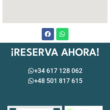
¡RESERVA AHORA!
+34 617 128 062
+48 501 817 615