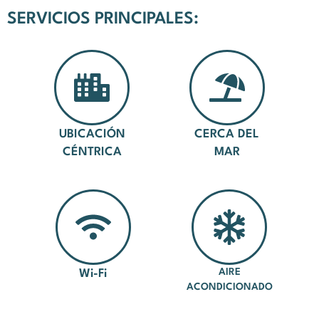
SERVICIOS PRINCIPALES:
UBICACIÓN
CERCA DEL
CÉNTRICA
MAR
AIRE
Wi-Fi
ACONDICIONADO