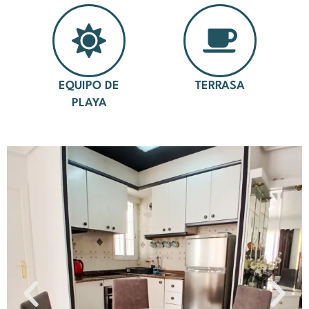
EQUIPO DE
TERRASA
PLAYA