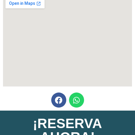
¡RESERVA