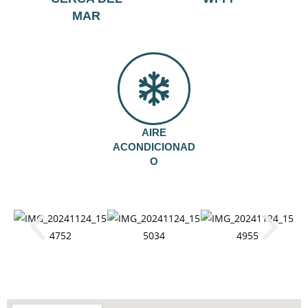
MAR
AIRE
ACONDICIONAD
O