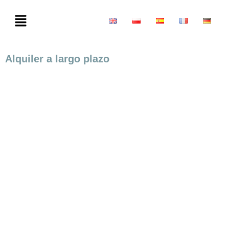
Alquiler a largo plazo