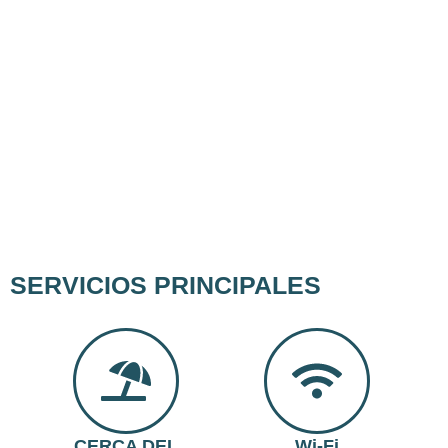
SERVICIOS PRINCIPALES
CERCA DEL
Wi-Fi