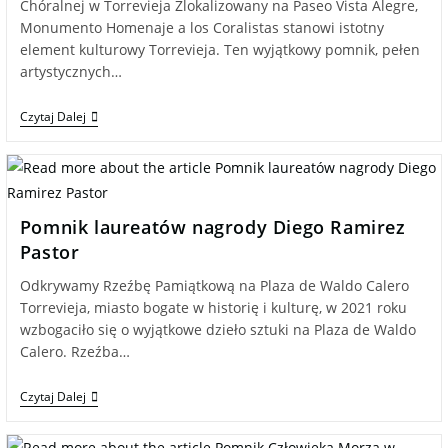
Chóralnej w Torrevieja Zlokalizowany na Paseo Vista Alegre,
Monumento Homenaje a los Coralistas stanowi istotny
element kulturowy Torrevieja. Ten wyjątkowy pomnik, pełen
artystycznych…
Czytaj Dalej
Pomnik laureatów nagrody Diego Ramirez
Pastor
Odkrywamy Rzeźbę Pamiątkową na Plaza de Waldo Calero
Torrevieja, miasto bogate w historię i kulturę, w 2021 roku
wzbogaciło się o wyjątkowe dzieło sztuki na Plaza de Waldo
Calero. Rzeźba…
Czytaj Dalej