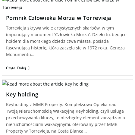
Pomnik Człowieka Morza w Torrevieja
Torrevieja skrywa wiele artystycznych skarbów, w tym
imponujący monument 'Człowieka Morza'. Dzieło to, będące
hołdem dla morskiego dziedzictwa miasta, posiada
fascynującą historię, która zaczęła się w 1972 roku. Geneza
Monumentu…
Czytaj Dalej
Key holding
Keyholding z MMB Property: Kompleksowa Opieka nad
Twoją Nieruchomością Wakacyjną Keyholding, czyli usługa
przechowywania kluczy, to niezbędny element zarządzania
nieruchomościami wakacyjnymi, oferowany przez MMB
Property w Torrevieja, na Costa Blanca…