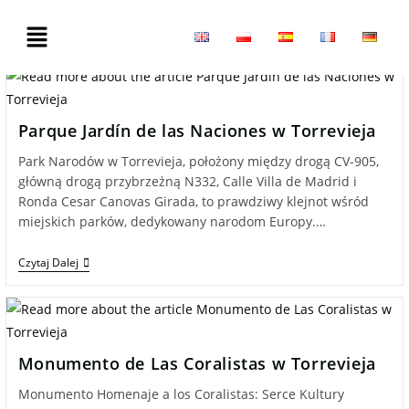
Parque Jardín de las Naciones w Torrevieja
Park Narodów w Torrevieja, położony między drogą CV-905,
główną drogą przybrzeżną N332, Calle Villa de Madrid i
Ronda Cesar Canovas Girada, to prawdziwy klejnot wśród
miejskich parków, dedykowany narodom Europy.…
Czytaj Dalej
Monumento de Las Coralistas w Torrevieja
Monumento Homenaje a los Coralistas: Serce Kultury