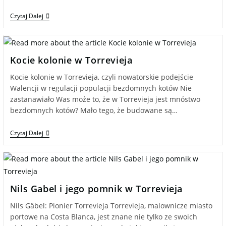
Czytaj Dalej
Kocie kolonie w Torrevieja
Kocie kolonie w Torrevieja, czyli nowatorskie podejście
Walencji w regulacji populacji bezdomnych kotów Nie
zastanawiało Was może to, że w Torrevieja jest mnóstwo
bezdomnych kotów? Mało tego, że budowane są…
Czytaj Dalej
Nils Gabel i jego pomnik w Torrevieja
Nils Gäbel: Pionier Torrevieja Torrevieja, malownicze miasto
portowe na Costa Blanca, jest znane nie tylko ze swoich