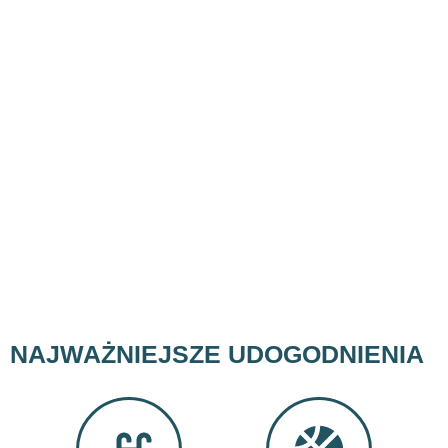
NAJWAŻNIEJSZE UDOGODNIENIA