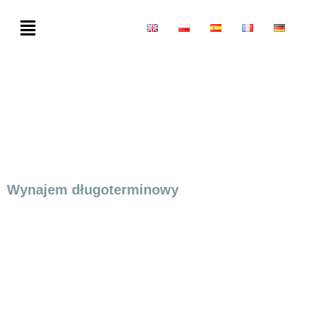
Wynajem długoterminowy