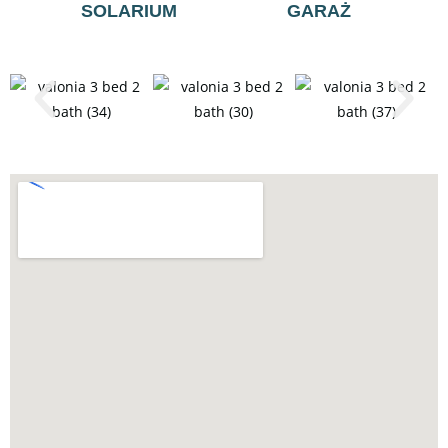
SOLARIUM
GARAŻ