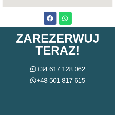
ZAREZERWUJ
TERAZ!
+34 617 128 062
+48 501 817 615