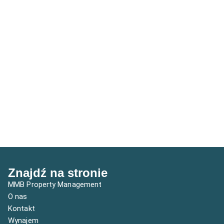
Znajdź na stronie
MMB Property Management
O nas
Kontakt
Wynajem