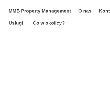
MMB Property Management
O nas
Kont
Usługi
Co w okolicy?