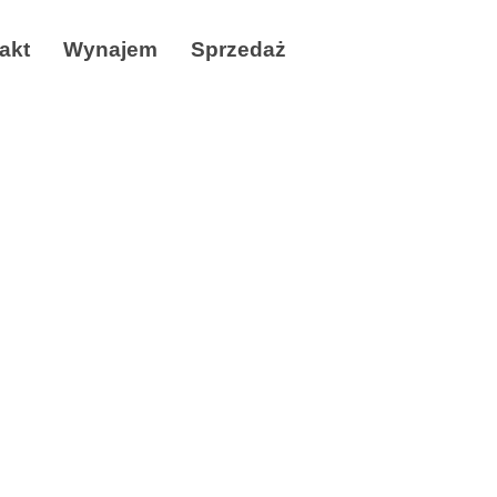
akt
Wynajem
Sprzedaż