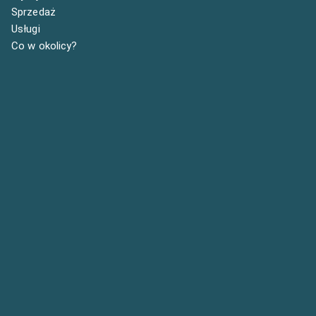
Sprzedaż
Usługi
Co w okolicy?