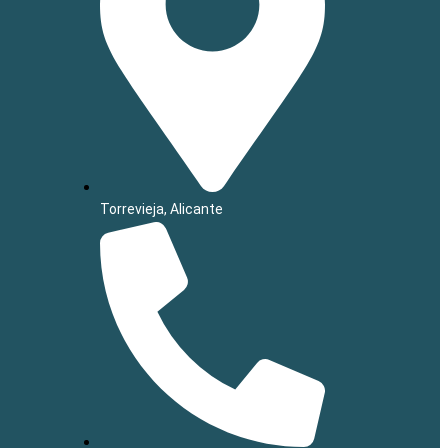
Torrevieja, Alicante