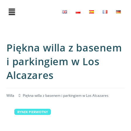
Piękna willa z basenem
i parkingiem w Los
Alcazares
Willa
Piękna willa z basenem i parkingiem w Los Alcazares
RYNEK PIERWOTNY