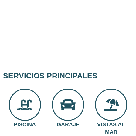
SERVICIOS PRINCIPALES
PISCINA
GARAJE
VISTAS AL
MAR