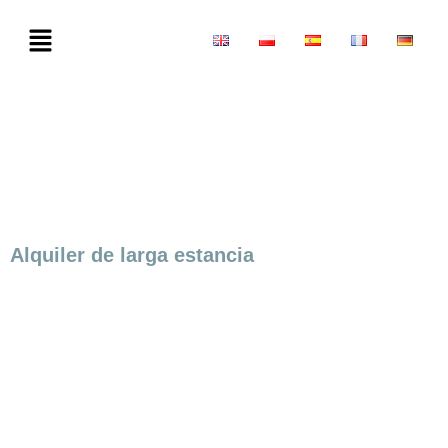
Alquiler de larga estancia