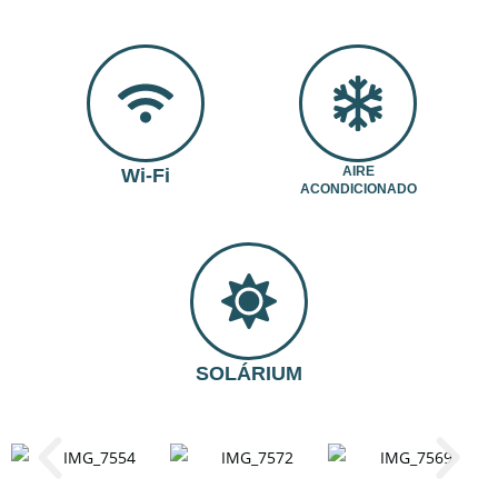
AIRE
Wi-Fi
ACONDICIONADO
SOLÁRIUM