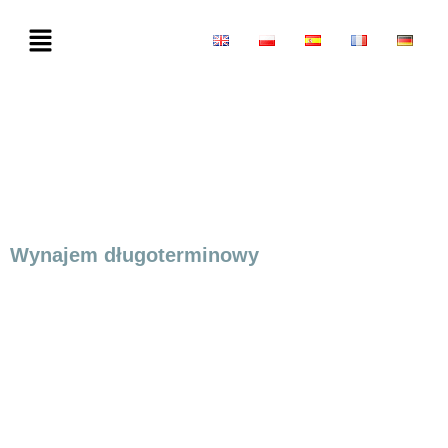
Wynajem długoterminowy