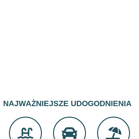
NAJWAŻNIEJSZE UDOGODNIENIA