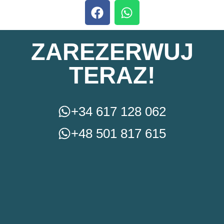
ZAREZERWUJ
TERAZ!
+34 617 128 062
+48 501 817 615