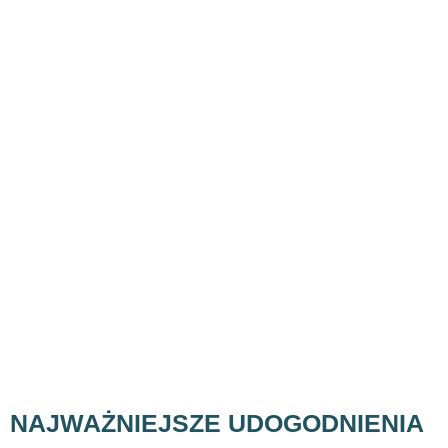
NAJWAŻNIEJSZE UDOGODNIENIA