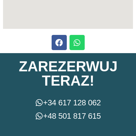
ZAREZERWUJ
TERAZ!
+34 617 128 062
+48 501 817 615