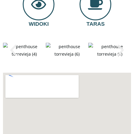
WIDOKI
TARAS