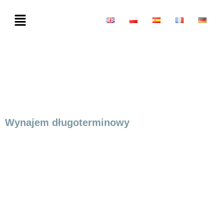
Wynajem długoterminowy