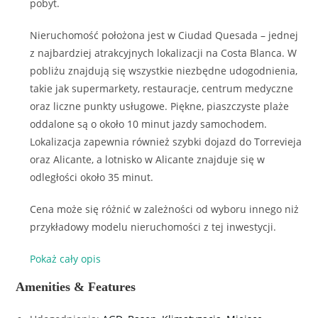
pobyt.
Nieruchomość położona jest w Ciudad Quesada – jednej
z najbardziej atrakcyjnych lokalizacji na Costa Blanca. W
pobliżu znajdują się wszystkie niezbędne udogodnienia,
takie jak supermarkety, restauracje, centrum medyczne
oraz liczne punkty usługowe. Piękne, piaszczyste plaże
oddalone są o około 10 minut jazdy samochodem.
Lokalizacja zapewnia również szybki dojazd do Torrevieja
oraz Alicante, a lotnisko w Alicante znajduje się w
odległości około 35 minut.
Cena może się różnić w zależności od wyboru innego niż
przykładowy modelu nieruchomości z tej inwestycji.
Pokaż cały opis
Amenities & Features