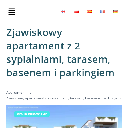
Zjawiskowy
apartament z 2
sypialniami, tarasem,
basenem i parkingiem
Apartament
Zjawiskowy apartament z 2 sypialniami, tarasem, basenem i parkingiem
RYNEK PIERWOTNY