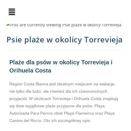
Psie plaże w okolicy Torrevieja
Plaże dla psów w okolicy Torrevieja i
Orihuela Costa
Region Costa Blanca jest idealnym miejscem na wakacje,
nie tylko dla ludzi, ale również dla ich czworonożnych
przyjaciół. W okolicach Torrevieja i Orihuela Costa znajdują
się dwie wyjątkowe plaże przyjazne dla psów: Playa
Autorizada Para Perros obok Playa Flamenca oraz Playa
Canina del Rocío. Oto ich szczegółowy opis.