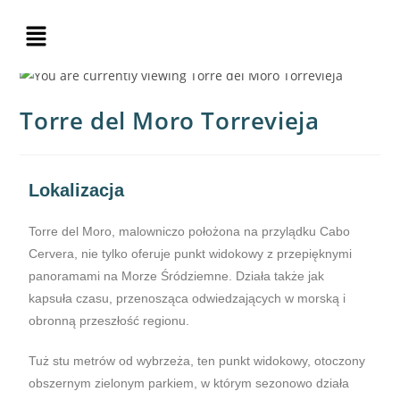
Torre del Moro Torrevieja
Lokalizacja
Torre del Moro, malowniczo położona na przylądku Cabo
Cervera, nie tylko oferuje punkt widokowy z przepięknymi
panoramami na Morze Śródziemne. Działa także jak
kapsuła czasu, przenosząca odwiedzających w morską i
obronną przeszłość regionu.
Tuż stu metrów od wybrzeża, ten punkt widokowy, otoczony
obszernym zielonym parkiem, w którym sezonowo działa