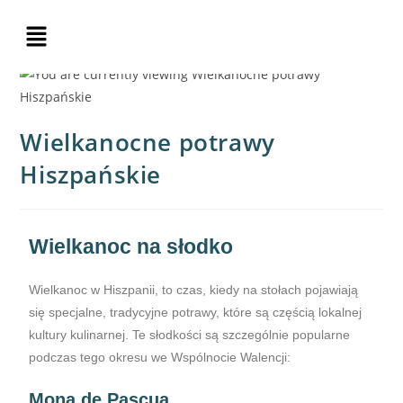
Wielkanocne potrawy
Hiszpańskie
Wielkanoc na słodko
Wielkanoc w Hiszpanii, to czas, kiedy na stołach pojawiają
się specjalne, tradycyjne potrawy, które są częścią lokalnej
kultury kulinarnej. Te słodkości są szczególnie popularne
podczas tego okresu we Wspólnocie Walencji:
Mona de Pascua