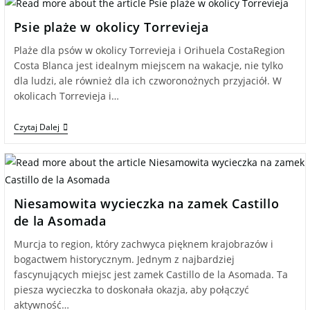
Psie plaże w okolicy Torrevieja
Plaże dla psów w okolicy Torrevieja i Orihuela CostaRegion
Costa Blanca jest idealnym miejscem na wakacje, nie tylko
dla ludzi, ale również dla ich czworonożnych przyjaciół. W
okolicach Torrevieja i…
Czytaj Dalej
Niesamowita wycieczka na zamek Castillo
de la Asomada
Murcja to region, który zachwyca pięknem krajobrazów i
bogactwem historycznym. Jednym z najbardziej
fascynujących miejsc jest zamek Castillo de la Asomada. Ta
piesza wycieczka to doskonała okazja, aby połączyć
aktywność…