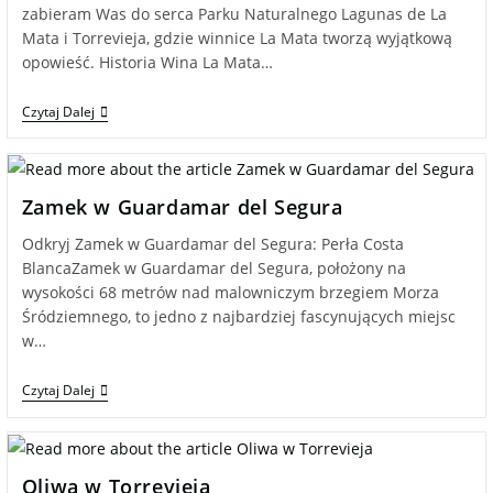
zabieram Was do serca Parku Naturalnego Lagunas de La
Mata i Torrevieja, gdzie winnice La Mata tworzą wyjątkową
opowieść. Historia Wina La Mata…
Czytaj Dalej
Zamek w Guardamar del Segura
Odkryj Zamek w Guardamar del Segura: Perła Costa
BlancaZamek w Guardamar del Segura, położony na
wysokości 68 metrów nad malowniczym brzegiem Morza
Śródziemnego, to jedno z najbardziej fascynujących miejsc
w…
Czytaj Dalej
Oliwa w Torrevieja