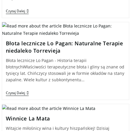
Czytaj Dalej
Błota lecznicze Lo Pagan: Naturalne Terapie
niedaleko Torrevieja
Błota lecznicze Lo Pagan - Historia terapii
błotnychWłaściwości terapeutyczne błota i gliny są znane od
tysięcy lat. Chińczycy stosowali je w formie okładów na stany
zapalne. Wiele kultur z subkontynentu…
Czytaj Dalej
Winnice La Mata
Witajcie miłośnicy wina i kultury hiszpańskiej! Dzisiaj