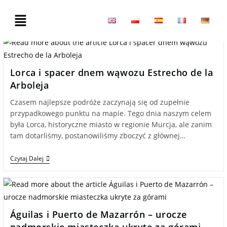
Lorca i spacer dnem wąwozu Estrecho de la
Arboleja
Czasem najlepsze podróże zaczynają się od zupełnie
przypadkowego punktu na mapie. Tego dnia naszym celem
była Lorca, historyczne miasto w regionie Murcja, ale zanim
tam dotarliśmy, postanowiliśmy zboczyć z głównej…
Czytaj Dalej
Águilas i Puerto de Mazarrón – urocze